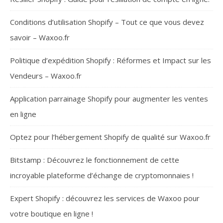
Conditions d’utilisation Shopify – Tout ce que vous devez
savoir – Waxoo.fr
Politique d’expédition Shopify : Réformes et Impact sur les
Vendeurs – Waxoo.fr
Application parrainage Shopify pour augmenter les ventes
en ligne
Optez pour l’hébergement Shopify de qualité sur Waxoo.fr
Bitstamp : Découvrez le fonctionnement de cette
incroyable plateforme d’échange de cryptomonnaies !
Expert Shopify : découvrez les services de Waxoo pour
votre boutique en ligne !