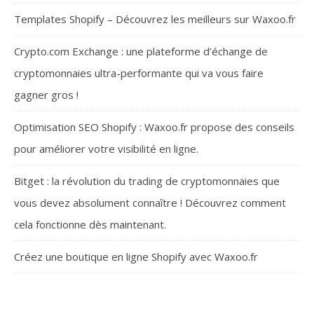
Templates Shopify – Découvrez les meilleurs sur Waxoo.fr
Crypto.com Exchange : une plateforme d’échange de
cryptomonnaies ultra-performante qui va vous faire
gagner gros !
Optimisation SEO Shopify : Waxoo.fr propose des conseils
pour améliorer votre visibilité en ligne.
Bitget : la révolution du trading de cryptomonnaies que
vous devez absolument connaître ! Découvrez comment
cela fonctionne dès maintenant.
Créez une boutique en ligne Shopify avec Waxoo.fr