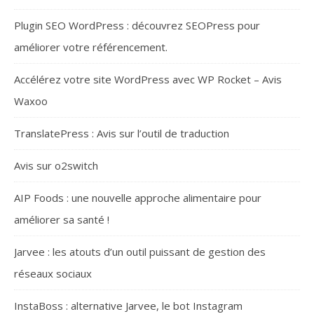
Plugin SEO WordPress : découvrez SEOPress pour
améliorer votre référencement.
Accélérez votre site WordPress avec WP Rocket – Avis
Waxoo
TranslatePress : Avis sur l’outil de traduction
Avis sur o2switch
AIP Foods : une nouvelle approche alimentaire pour
améliorer sa santé !
Jarvee : les atouts d’un outil puissant de gestion des
réseaux sociaux
InstaBoss : alternative Jarvee, le bot Instagram