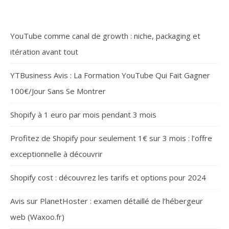
YouTube comme canal de growth : niche, packaging et
itération avant tout
YTBusiness Avis : La Formation YouTube Qui Fait Gagner
100€/Jour Sans Se Montrer
Shopify à 1 euro par mois pendant 3 mois
Profitez de Shopify pour seulement 1€ sur 3 mois : l’offre
exceptionnelle à découvrir
Shopify cost : découvrez les tarifs et options pour 2024
Avis sur PlanetHoster : examen détaillé de l’hébergeur
web (Waxoo.fr)