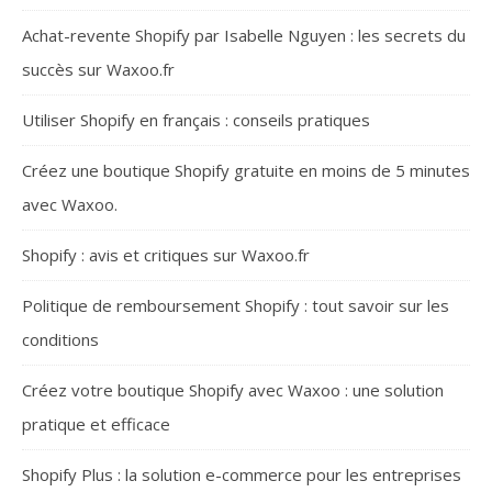
Achat-revente Shopify par Isabelle Nguyen : les secrets du
succès sur Waxoo.fr
Utiliser Shopify en français : conseils pratiques
Créez une boutique Shopify gratuite en moins de 5 minutes
avec Waxoo.
Shopify : avis et critiques sur Waxoo.fr
Politique de remboursement Shopify : tout savoir sur les
conditions
Créez votre boutique Shopify avec Waxoo : une solution
pratique et efficace
Shopify Plus : la solution e-commerce pour les entreprises