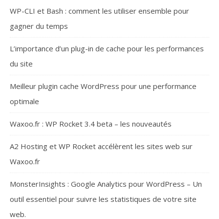
WP-CLI et Bash : comment les utiliser ensemble pour
gagner du temps
L’importance d’un plug-in de cache pour les performances
du site
Meilleur plugin cache WordPress pour une performance
optimale
Waxoo.fr : WP Rocket 3.4 beta – les nouveautés
A2 Hosting et WP Rocket accélèrent les sites web sur
Waxoo.fr
MonsterInsights : Google Analytics pour WordPress – Un
outil essentiel pour suivre les statistiques de votre site
web.