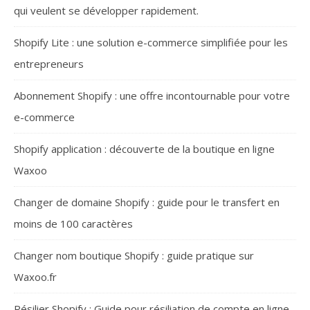
qui veulent se développer rapidement.
Shopify Lite : une solution e-commerce simplifiée pour les
entrepreneurs
Abonnement Shopify : une offre incontournable pour votre
e-commerce
Shopify application : découverte de la boutique en ligne
Waxoo
Changer de domaine Shopify : guide pour le transfert en
moins de 100 caractères
Changer nom boutique Shopify : guide pratique sur
Waxoo.fr
Résilier Shopify : Guide pour résiliation de compte en ligne.