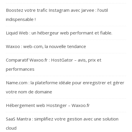
Boostez votre trafic Instagram avec Jarvee : l’outil
indispensable !
Liquid Web : un hébergeur web performant et fiable.
Waxoo : web-com, la nouvelle tendance
Comparatif Waxoo.fr : HostGator – avis, prix et
performances
Name.com : la plateforme idéale pour enregistrer et gérer
votre nom de domaine
Hébergement web Hostinger – Waxoo.fr
SaaS Mantra : simplifiez votre gestion avec une solution
cloud