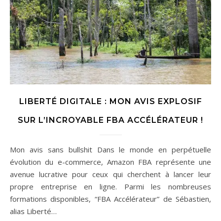
LIBERTÉ DIGITALE : MON AVIS EXPLOSIF
SUR L’INCROYABLE FBA ACCÉLÉRATEUR !
Mon avis sans bullshit Dans le monde en perpétuelle
évolution du e-commerce, Amazon FBA représente une
avenue lucrative pour ceux qui cherchent à lancer leur
propre entreprise en ligne. Parmi les nombreuses
formations disponibles, “FBA Accélérateur” de Sébastien,
alias Liberté…