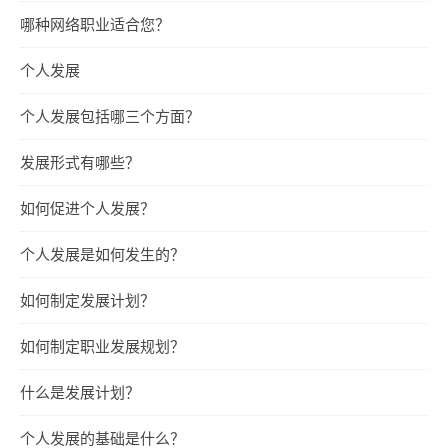
哪种网络职业适合您？
个人发展
个人发展包括哪三个方面？
发展形式有哪些？
如何促进个人发展？
个人发展是如何发生的？
如何制定发展计划？
如何制定职业发展规划？
什么是发展计划？
个人发展的基础是什么？