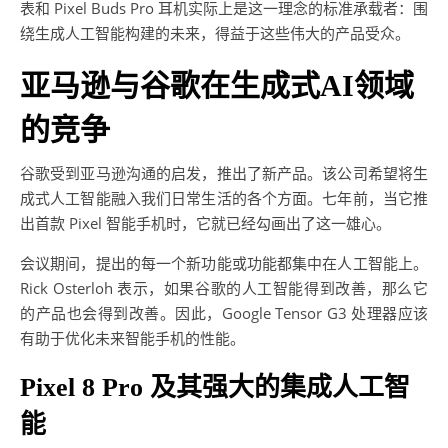
表和 Pixel Buds Pro 耳机实际上是这一理念的标准承载者：围
绕生成人工智能构建的未来，得益于这些伟大的产品受众。
亚马逊与谷歌在生成式AI领域
的竞争
谷歌受到亚马逊沟通的启发，推出了新产品。该公司希望将生
成式人工智能融入我们日常生活的各个方面。七年前，当它推
出首款 Pixel 智能手机时，它就已经勾画出了这一雄心。
会议期间，提出的每一个新功能或功能都集中在人工智能上。
Rick Osterloh 表示，如果谷歌的人工智能得到改善，那么它
的产品也会得到改善。因此，Google Tensor G3 处理器应该
有助于优化未来智能手机的性能。
Pixel 8 Pro 及其强大的集成人工智
能