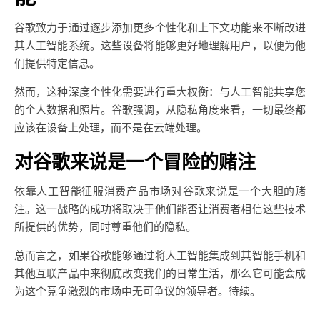
谷歌致力于通过逐步添加更多个性化和上下文功能来不断改进
其人工智能系统。这些设备将能够更好地理解用户，以便为他
们提供特定信息。
然而，这种深度个性化需要进行重大权衡：与人工智能共享您
的个人数据和照片。谷歌强调，从隐私角度来看，一切最终都
应该在设备上处理，而不是在云端处理。
对谷歌来说是一个冒险的赌注
依靠人工智能征服消费产品市场对谷歌来说是一个大胆的赌
注。这一战略的成功将取决于他们能否让消费者相信这些技术
所提供的优势，同时尊重他们的隐私。
总而言之，如果谷歌能够通过将人工智能集成到其智能手机和
其他互联产品中来彻底改变我们的日常生活，那么它可能会成
为这个竞争激烈的市场中无可争议的领导者。待续。