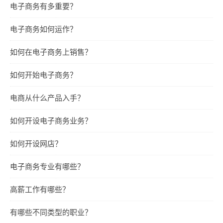
电子商务有多重要？
电子商务如何运作？
如何在电子商务上销售？
如何开始电子商务？
电商从什么产品入手？
如何开设电子商务业务？
如何开设网店？
电子商务专业有哪些？
高薪工作有哪些？
有哪些不同类型的职业？