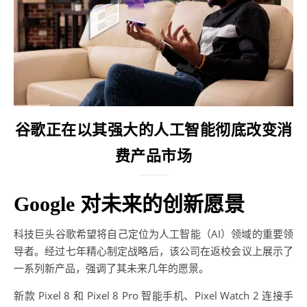
谷歌正在以其强大的人工智能彻底改变消
费产品市场
Google 对未来的创新愿景
科技巨头谷歌希望将自己定位为人工智能（AI）领域的重要领
导者。经过七年精心制定战略后，该公司在返校会议上展示了
一系列新产品，强调了其未来几年的愿景。
新款 Pixel 8 和 Pixel 8 Pro 智能手机、Pixel Watch 2 连接手