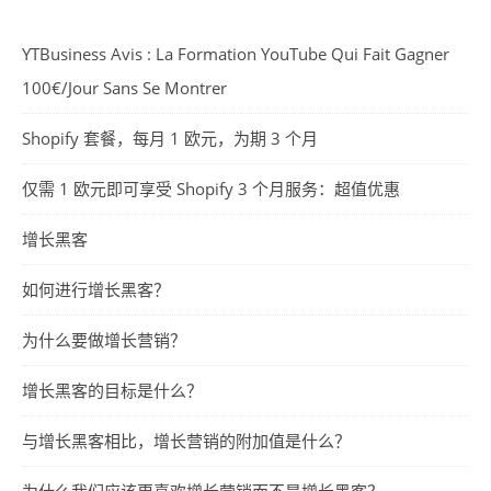
YTBusiness Avis : La Formation YouTube Qui Fait Gagner
100€/Jour Sans Se Montrer
Shopify 套餐，每月 1 欧元，为期 3 个月
仅需 1 欧元即可享受 Shopify 3 个月服务：超值优惠
增长黑客
如何进行增长黑客？
为什么要做增长营销？
增长黑客的目标是什么？
与增长黑客相比，增长营销的附加值是什么？
为什么我们应该更喜欢增长营销而不是增长黑客？