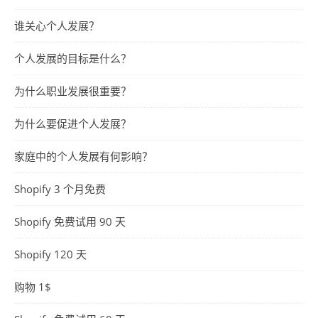
谁关心个人发展？
个人发展的目标是什么？
为什么职业发展很重要？
为什么要促进个人发展？
家庭中的个人发展有何影响？
Shopify 3 个月免费
Shopify 免费试用 90 天
Shopify 120 天
购物 1$