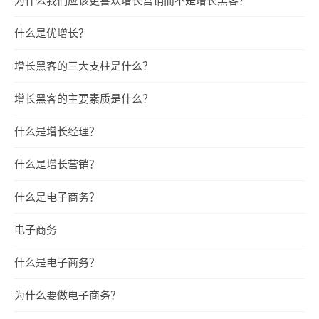
什么是优增长？
增长黑客的三大支柱是什么？
增长黑客的主要素质是什么？
什么是增长经理？
什么是增长营销？
什么是电子商务？
电子商务
什么是电子商务？
为什么要做电子商务？