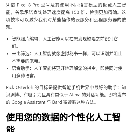
凭借 Pixel 8 Pro 型号及其使用不同语言模型的板载人工智
能，谷歌承诺查询处理速度提高 150 倍，检测更加精确。这
项技术可以减少我们对某些操作的云服务和远程服务器的依
赖。
智能照片编辑：人工智能可以在您发现缺陷之前识别它
们。
来电筛选：人工智能就像虚拟秘书一样，可以识别并阻止
不需要的来电。
语音助手：人工智能将更好地理解您的指令，即使同时使
用多种语言。
Rick Osterloh 的目标是提供智能手机世界中最好的助手：知
识渊博、有吸引力且具有类似于 Alexa 的对话功能。即将发布
的 Google Assistant 与 Bard 将遵循这种方法。
使用您的数据的个性化人工智
能