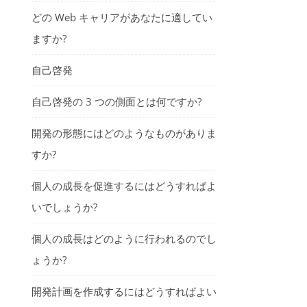
どの Web キャリアがあなたに適してい
ますか?
自己啓発
自己啓発の 3 つの側面とは何ですか?
開発の形態にはどのようなものがありま
すか?
個人の成長を促進するにはどうすればよ
いでしょうか?
個人の成長はどのように行われるのでし
ょうか?
開発計画を作成するにはどうすればよい