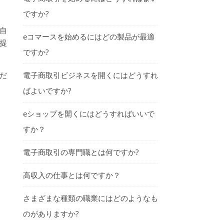
ですか?
自
eコマースを始めるにはどの製品が最適
を提
ですか?
くだ
電子商取引ビジネスを開くにはどうすれ
ばよいですか?
eショップを開くにはどうすればいいで
すか？
電子商取引の専門職とは何ですか?
高収入の仕事とは何ですか？
さまざまな種類の職業にはどのようなも
のがありますか?