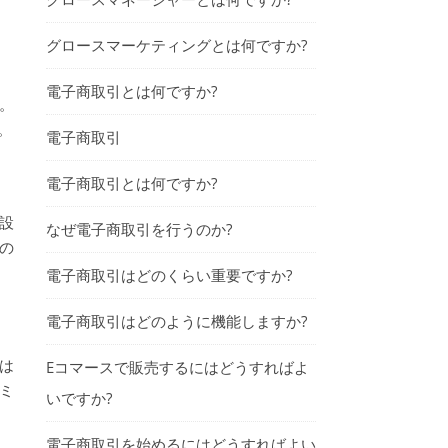
グロースマーケティングとは何ですか?
電子商取引とは何ですか?
す。
。
電子商取引
電子商取引とは何ですか?
に設
なぜ電子商取引を行うのか?
の
電子商取引はどのくらい重要ですか?
電子商取引はどのように機能しますか?
ルは
Eコマースで販売するにはどうすればよ
グミ
いですか?
電子商取引を始めるにはどうすればよい