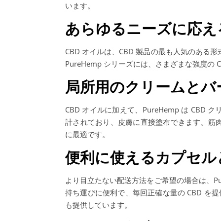
います。
あらゆるニーズに応え
CBD オイルは、CBD 製品の最も人気のある
PureHemp シリーズには、さまざまな強度
局所用のクリームとバ
CBD オイルに加えて、PureHemp は 
計されており、皮膚に直接塗布できます。筋
に最適です。
便利に使えるカプセル
より目立たない配送方法をご希望の場合は、Pur
持ち運びに便利で、毎回正確な量の CBD を提供
も提供しています。