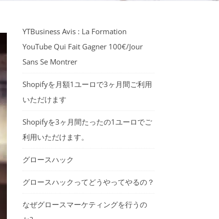
YTBusiness Avis : La Formation
YouTube Qui Fait Gagner 100€/Jour
Sans Se Montrer
Shopifyを月額1ユーロで3ヶ月間ご利用
いただけます
Shopifyを3ヶ月間たったの1ユーロでご
利用いただけます。
グロースハック
グロースハックってどうやってやるの？
なぜグロースマーケティングを行うの