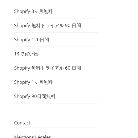
Shopify 3ヶ月無料
Shopify 無料トライアル 90 日間
Shopify 120日間
1$で買い物
Shopify 無料トライアル 60 日間
Shopify 1ヶ月無料
Shopify 90日間無料
Contact
Mentions Légales