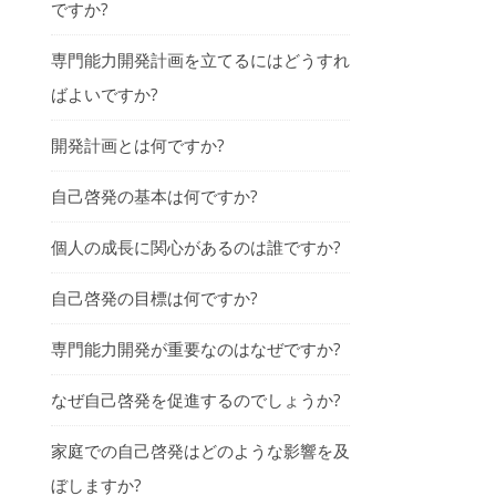
ですか?
専門能力開発計画を立てるにはどうすれ
ばよいですか?
開発計画とは何ですか?
自己啓発の基本は何ですか?
個人の成長に関心があるのは誰ですか?
自己啓発の目標は何ですか?
専門能力開発が重要なのはなぜですか?
なぜ自己啓発を促進するのでしょうか?
家庭での自己啓発はどのような影響を及
ぼしますか?