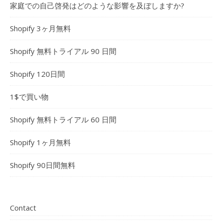
家庭での自己啓発はどのような影響を及ぼしますか?
Shopify 3ヶ月無料
Shopify 無料トライアル 90 日間
Shopify 120日間
1$で買い物
Shopify 無料トライアル 60 日間
Shopify 1ヶ月無料
Shopify 90日間無料
Contact