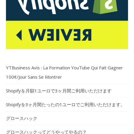
YTBusiness Avis : La Formation YouTube Qui Fait Gagner
100€/Jour Sans Se Montrer
Shopifyを月額1ユーロで3ヶ月間ご利用いただけます
Shopifyを3ヶ月間たったの1ユーロでご利用いただけます。
グロースハック
グロースハックってどうやってやるの？