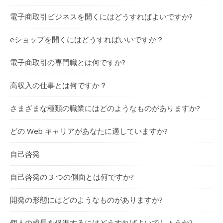
電子商取引ビジネスを開くにはどうすればよいですか?
eショップを開くにはどうすればいいですか？
電子商取引の専門職とは何ですか?
高収入の仕事とは何ですか？
さまざまな種類の職業にはどのようなものがありますか?
どの Web キャリアがあなたに適していますか?
自己啓発
自己啓発の 3 つの側面とは何ですか?
開発の形態にはどのようなものがありますか?
個人の成長を促進するにはどうすればよいでしょうか?