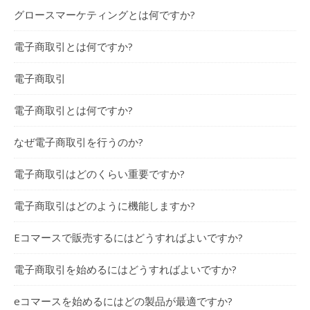
グロースマーケティングとは何ですか?
電子商取引とは何ですか?
電子商取引
電子商取引とは何ですか?
なぜ電子商取引を行うのか?
電子商取引はどのくらい重要ですか?
電子商取引はどのように機能しますか?
Eコマースで販売するにはどうすればよいですか?
電子商取引を始めるにはどうすればよいですか?
eコマースを始めるにはどの製品が最適ですか?