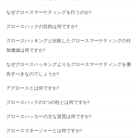
なぜグロースマーケティングを行うのか?
グロースハックの目的は何ですか?
グロースハッキングと比較したグロースマーケティングの付
加価値は何ですか?
なぜグロースハッキングよりもグロースマーケティングを優
先すべきなのでしょうか?
アグロースとは何ですか?
グロースハックの3つの柱とは何ですか?
グロースハッカーの主な資質は何ですか?
グロースマネージャーとは何ですか?