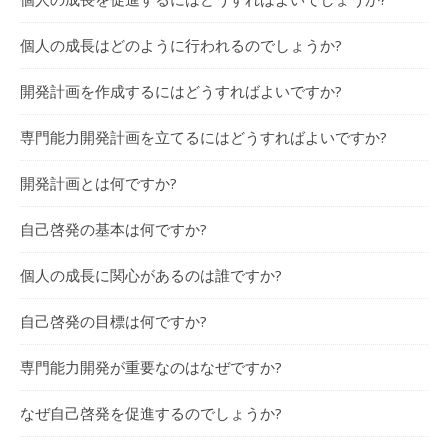
個人の成長はどのように行われるのでしょうか?
開発計画を作成するにはどうすればよいですか?
専門能力開発計画を立てるにはどうすればよいですか?
開発計画とは何ですか?
自己啓発の基本は何ですか?
個人の成長に関心があるのは誰ですか?
自己啓発の目標は何ですか?
専門能力開発が重要なのはなぜですか?
なぜ自己啓発を促進するのでしょうか?