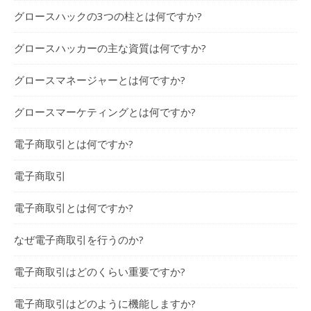
グロースハックの3つの柱とは何ですか?
グロースハッカーの主な資質は何ですか?
グロースマネージャーとは何ですか?
グロースマーケティングとは何ですか?
電子商取引とは何ですか?
電子商取引
電子商取引とは何ですか?
なぜ電子商取引を行うのか?
電子商取引はどのくらい重要ですか?
電子商取引はどのように機能しますか?