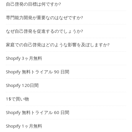
自己啓発の目標は何ですか?
専門能力開発が重要なのはなぜですか?
なぜ自己啓発を促進するのでしょうか?
家庭での自己啓発はどのような影響を及ぼしますか?
Shopify 3ヶ月無料
Shopify 無料トライアル 90 日間
Shopify 120日間
1$で買い物
Shopify 無料トライアル 60 日間
Shopify 1ヶ月無料