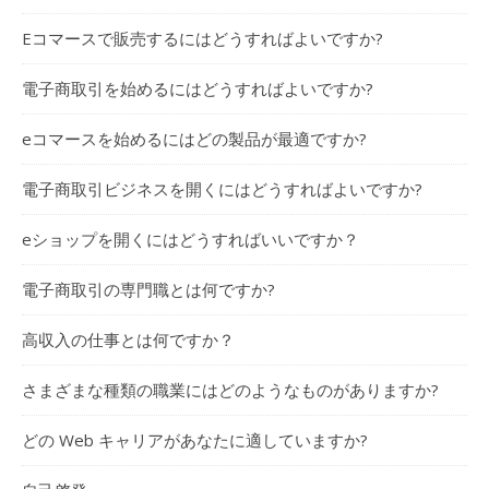
Eコマースで販売するにはどうすればよいですか?
電子商取引を始めるにはどうすればよいですか?
eコマースを始めるにはどの製品が最適ですか?
電子商取引ビジネスを開くにはどうすればよいですか?
eショップを開くにはどうすればいいですか？
電子商取引の専門職とは何ですか?
高収入の仕事とは何ですか？
さまざまな種類の職業にはどのようなものがありますか?
どの Web キャリアがあなたに適していますか?