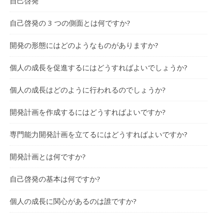
自己啓発
自己啓発の 3 つの側面とは何ですか?
開発の形態にはどのようなものがありますか?
個人の成長を促進するにはどうすればよいでしょうか?
個人の成長はどのように行われるのでしょうか?
開発計画を作成するにはどうすればよいですか?
専門能力開発計画を立てるにはどうすればよいですか?
開発計画とは何ですか?
自己啓発の基本は何ですか?
個人の成長に関心があるのは誰ですか?