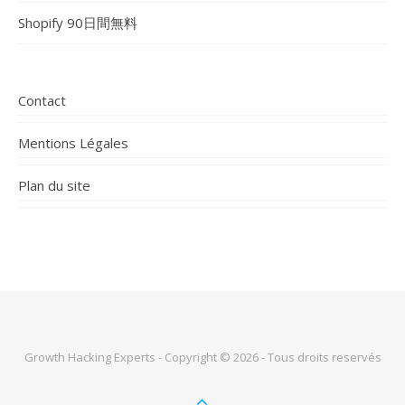
Shopify 90日間無料
Contact
Mentions Légales
Plan du site
Growth Hacking Experts - Copyright © 2026 - Tous droits reservés