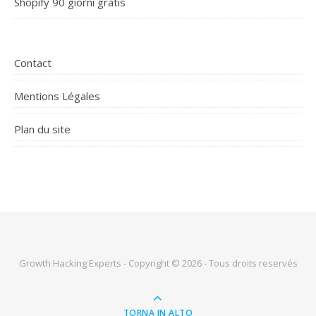
Shopify 90 giorni gratis
Contact
Mentions Légales
Plan du site
Growth Hacking Experts - Copyright © 2026 - Tous droits reservés
TORNA IN ALTO