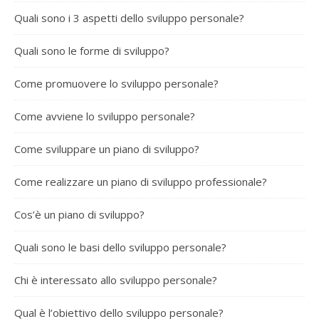
Quali sono i 3 aspetti dello sviluppo personale?
Quali sono le forme di sviluppo?
Come promuovere lo sviluppo personale?
Come avviene lo sviluppo personale?
Come sviluppare un piano di sviluppo?
Come realizzare un piano di sviluppo professionale?
Cos’è un piano di sviluppo?
Quali sono le basi dello sviluppo personale?
Chi è interessato allo sviluppo personale?
Qual è l’obiettivo dello sviluppo personale?