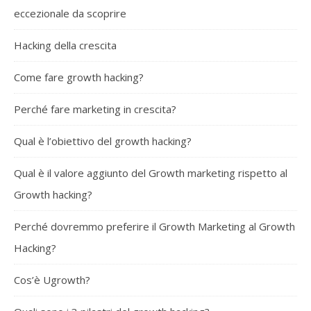
eccezionale da scoprire
Hacking della crescita
Come fare growth hacking?
Perché fare marketing in crescita?
Qual è l’obiettivo del growth hacking?
Qual è il valore aggiunto del Growth marketing rispetto al
Growth hacking?
Perché dovremmo preferire il Growth Marketing al Growth
Hacking?
Cos’è Ugrowth?