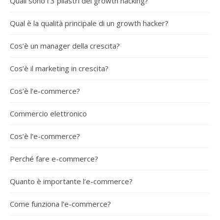
Quali sono i 3 pilastri del growth hacking?
Qual è la qualità principale di un growth hacker?
Cos’è un manager della crescita?
Cos’è il marketing in crescita?
Cos’è l’e-commerce?
Commercio elettronico
Cos’è l’e-commerce?
Perché fare e-commerce?
Quanto è importante l’e-commerce?
Come funziona l’e-commerce?