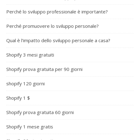
Perché lo sviluppo professionale è importante?
Perché promuovere lo sviluppo personale?
Qual è l’impatto dello sviluppo personale a casa?
Shopify 3 mesi gratuiti
Shopify prova gratuita per 90 giorni
shopify 120 giorni
Shopify 1 $
Shopify prova gratuita 60 giorni
Shopify 1 mese gratis