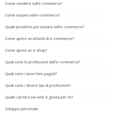
Come vendere sull’e-commerce?
Come iniziare nell’e-commerce?
Quale prodotto per iniziare nell’e-commerce?
Come aprire un’attività di e-commerce?
Come aprire un e-shop?
Quali sono le professioni dell’e-commerce?
Quali sono i lavori ben pagati?
Quali sono i diversi tipi di professioni?
Quale carriera nel web è giusta per te?
Sviluppo personale