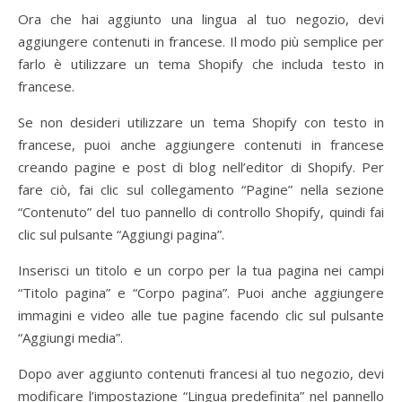
Ora che hai aggiunto una lingua al tuo negozio, devi
aggiungere contenuti in francese. Il modo più semplice per
farlo è utilizzare un tema Shopify che includa testo in
francese.
Se non desideri utilizzare un tema Shopify con testo in
francese, puoi anche aggiungere contenuti in francese
creando pagine e post di blog nell’editor di Shopify. Per
fare ciò, fai clic sul collegamento “Pagine” nella sezione
“Contenuto” del tuo pannello di controllo Shopify, quindi fai
clic sul pulsante “Aggiungi pagina”.
Inserisci un titolo e un corpo per la tua pagina nei campi
“Titolo pagina” e “Corpo pagina”. Puoi anche aggiungere
immagini e video alle tue pagine facendo clic sul pulsante
“Aggiungi media”.
Dopo aver aggiunto contenuti francesi al tuo negozio, devi
modificare l’impostazione “Lingua predefinita” nel pannello