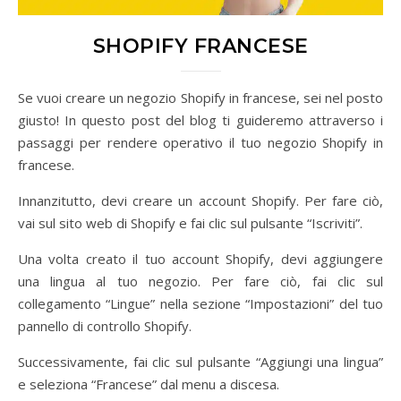
SHOPIFY FRANCESE
Se vuoi creare un negozio Shopify in francese, sei nel posto
giusto! In questo post del blog ti guideremo attraverso i
passaggi per rendere operativo il tuo negozio Shopify in
francese.
Innanzitutto, devi creare un account Shopify. Per fare ciò,
vai sul sito web di Shopify e fai clic sul pulsante “Iscriviti”.
Una volta creato il tuo account Shopify, devi aggiungere
una lingua al tuo negozio. Per fare ciò, fai clic sul
collegamento “Lingue” nella sezione “Impostazioni” del tuo
pannello di controllo Shopify.
Successivamente, fai clic sul pulsante “Aggiungi una lingua”
e seleziona “Francese” dal menu a discesa.