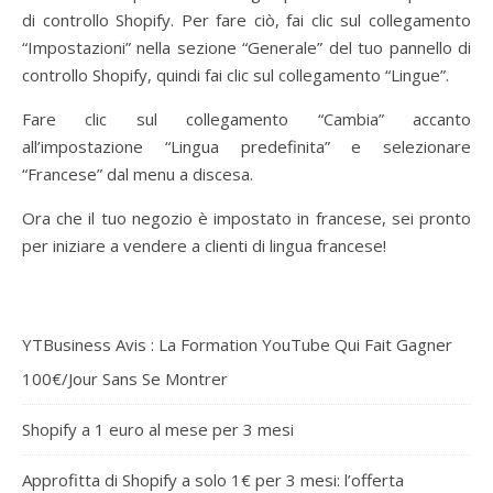
di controllo Shopify. Per fare ciò, fai clic sul collegamento
“Impostazioni” nella sezione “Generale” del tuo pannello di
controllo Shopify, quindi fai clic sul collegamento “Lingue”.
Fare clic sul collegamento “Cambia” accanto
all’impostazione “Lingua predefinita” e selezionare
“Francese” dal menu a discesa.
Ora che il tuo negozio è impostato in francese, sei pronto
per iniziare a vendere a clienti di lingua francese!
YTBusiness Avis : La Formation YouTube Qui Fait Gagner
100€/Jour Sans Se Montrer
Shopify a 1 euro al mese per 3 mesi
Approfitta di Shopify a solo 1€ per 3 mesi: l’offerta