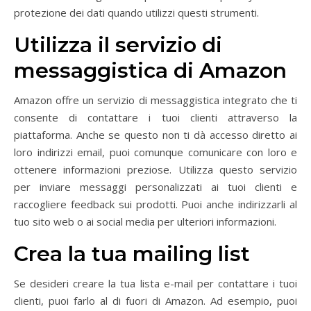
protezione dei dati quando utilizzi questi strumenti.
Utilizza il servizio di
messaggistica di Amazon
Amazon offre un servizio di messaggistica integrato che ti
consente di contattare i tuoi clienti attraverso la
piattaforma. Anche se questo non ti dà accesso diretto ai
loro indirizzi email, puoi comunque comunicare con loro e
ottenere informazioni preziose. Utilizza questo servizio
per inviare messaggi personalizzati ai tuoi clienti e
raccogliere feedback sui prodotti. Puoi anche indirizzarli al
tuo sito web o ai social media per ulteriori informazioni.
Crea la tua mailing list
Se desideri creare la tua lista e-mail per contattare i tuoi
clienti, puoi farlo al di fuori di Amazon. Ad esempio, puoi