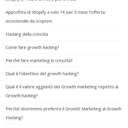
Approfitta di Shopify a solo 1€ per 3 mesi: l’offerta
eccezionale da scoprire
Hacking della crescita
Come fare growth hacking?
Perché fare marketing in crescita?
Qual è l’obiettivo del growth hacking?
Qual è il valore aggiunto del Growth marketing rispetto al
Growth hacking?
Perché dovremmo preferire il Growth Marketing al Growth
Hacking?