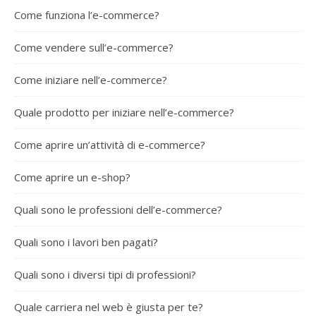
Come funziona l’e-commerce?
Come vendere sull’e-commerce?
Come iniziare nell’e-commerce?
Quale prodotto per iniziare nell’e-commerce?
Come aprire un’attività di e-commerce?
Come aprire un e-shop?
Quali sono le professioni dell’e-commerce?
Quali sono i lavori ben pagati?
Quali sono i diversi tipi di professioni?
Quale carriera nel web è giusta per te?