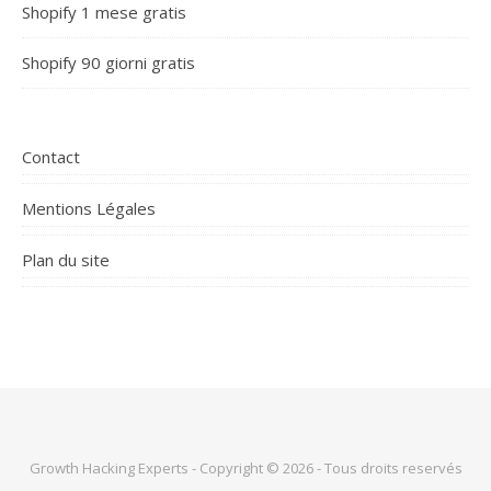
Shopify 1 mese gratis
Shopify 90 giorni gratis
Contact
Mentions Légales
Plan du site
Growth Hacking Experts - Copyright © 2026 - Tous droits reservés