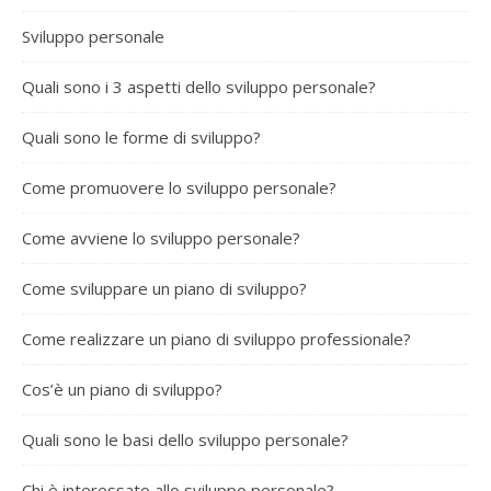
Sviluppo personale
Quali sono i 3 aspetti dello sviluppo personale?
Quali sono le forme di sviluppo?
Come promuovere lo sviluppo personale?
Come avviene lo sviluppo personale?
Come sviluppare un piano di sviluppo?
Come realizzare un piano di sviluppo professionale?
Cos’è un piano di sviluppo?
Quali sono le basi dello sviluppo personale?
Chi è interessato allo sviluppo personale?