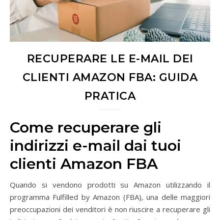
RECUPERARE LE E-MAIL DEI
CLIENTI AMAZON FBA: GUIDA
PRATICA
Come recuperare gli
indirizzi e-mail dai tuoi
clienti Amazon FBA
Quando si vendono prodotti su Amazon utilizzando il
programma Fulfilled by Amazon (FBA), una delle maggiori
preoccupazioni dei venditori è non riuscire a recuperare gli