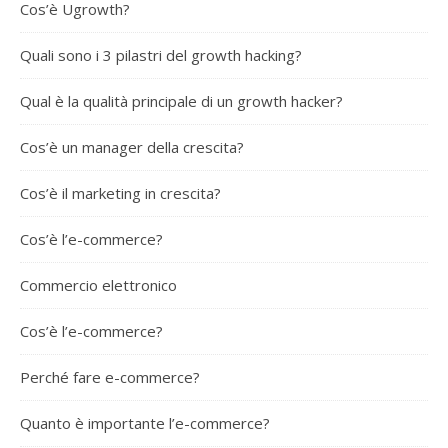
Cos’è Ugrowth?
Quali sono i 3 pilastri del growth hacking?
Qual è la qualità principale di un growth hacker?
Cos’è un manager della crescita?
Cos’è il marketing in crescita?
Cos’è l’e-commerce?
Commercio elettronico
Cos’è l’e-commerce?
Perché fare e-commerce?
Quanto è importante l’e-commerce?