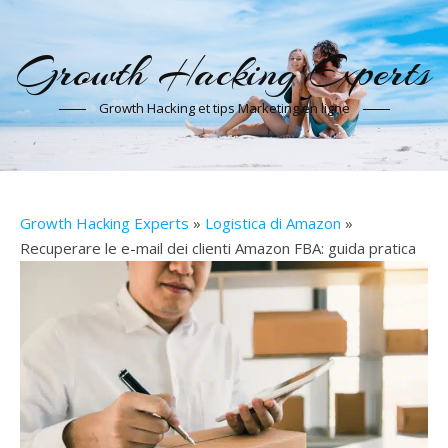
Growth Hacking Experts
Growth Hacking et tips Marketing en ligne
Growth Hacking Experts
»
Logistica di Amazon
»
Recuperare le e-mail dei clienti Amazon FBA: guida pratica