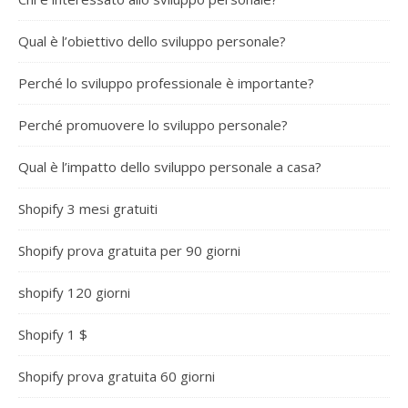
Qual è l’obiettivo dello sviluppo personale?
Perché lo sviluppo professionale è importante?
Perché promuovere lo sviluppo personale?
Qual è l’impatto dello sviluppo personale a casa?
Shopify 3 mesi gratuiti
Shopify prova gratuita per 90 giorni
shopify 120 giorni
Shopify 1 $
Shopify prova gratuita 60 giorni