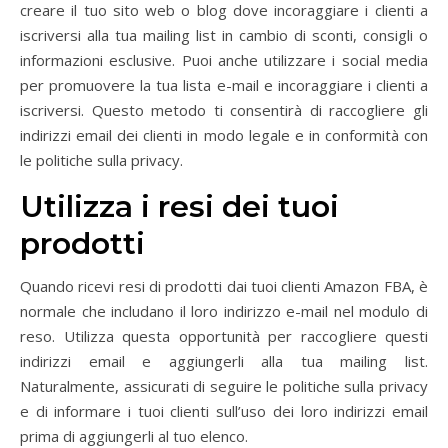
creare il tuo sito web o blog dove incoraggiare i clienti a
iscriversi alla tua mailing list in cambio di sconti, consigli o
informazioni esclusive. Puoi anche utilizzare i social media
per promuovere la tua lista e-mail e incoraggiare i clienti a
iscriversi. Questo metodo ti consentirà di raccogliere gli
indirizzi email dei clienti in modo legale e in conformità con
le politiche sulla privacy.
Utilizza i resi dei tuoi
prodotti
Quando ricevi resi di prodotti dai tuoi clienti Amazon FBA, è
normale che includano il loro indirizzo e-mail nel modulo di
reso. Utilizza questa opportunità per raccogliere questi
indirizzi email e aggiungerli alla tua mailing list.
Naturalmente, assicurati di seguire le politiche sulla privacy
e di informare i tuoi clienti sull’uso dei loro indirizzi email
prima di aggiungerli al tuo elenco.