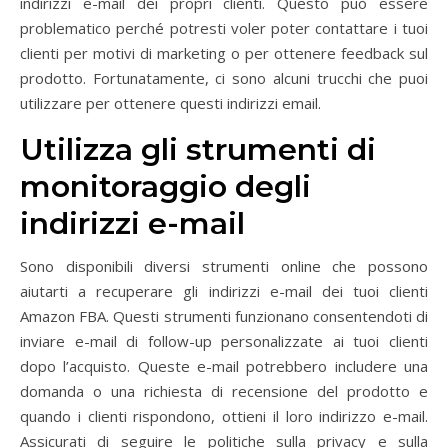
indirizzi e-mail dei propri clienti. Questo può essere
problematico perché potresti voler poter contattare i tuoi
clienti per motivi di marketing o per ottenere feedback sul
prodotto. Fortunatamente, ci sono alcuni trucchi che puoi
utilizzare per ottenere questi indirizzi email.
Utilizza gli strumenti di
monitoraggio degli
indirizzi e-mail
Sono disponibili diversi strumenti online che possono
aiutarti a recuperare gli indirizzi e-mail dei tuoi clienti
Amazon FBA. Questi strumenti funzionano consentendoti di
inviare e-mail di follow-up personalizzate ai tuoi clienti
dopo l’acquisto. Queste e-mail potrebbero includere una
domanda o una richiesta di recensione del prodotto e
quando i clienti rispondono, ottieni il loro indirizzo e-mail.
Assicurati di seguire le politiche sulla privacy e sulla