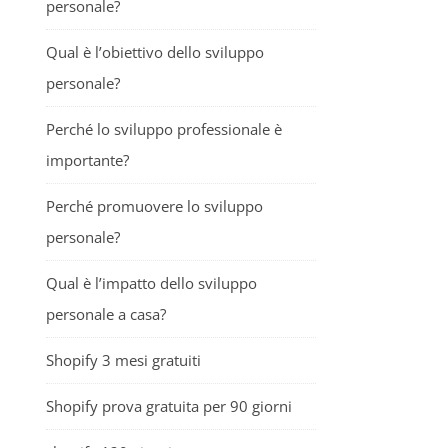
personale?
Qual è l’obiettivo dello sviluppo
personale?
Perché lo sviluppo professionale è
importante?
Perché promuovere lo sviluppo
personale?
Qual è l’impatto dello sviluppo
personale a casa?
Shopify 3 mesi gratuiti
Shopify prova gratuita per 90 giorni