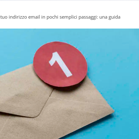
 tuo indirizzo email in pochi semplici passaggi: una guida