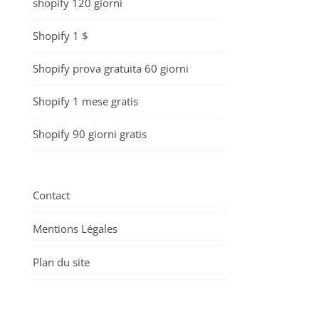
shopify 120 giorni
Shopify 1 $
Shopify prova gratuita 60 giorni
Shopify 1 mese gratis
Shopify 90 giorni gratis
Contact
Mentions Légales
Plan du site