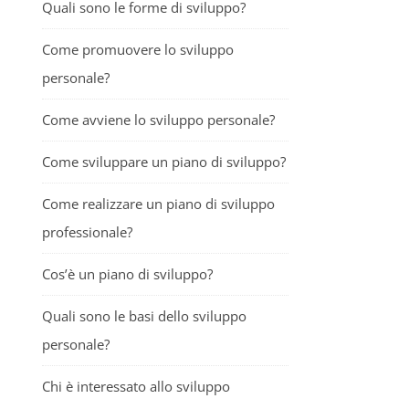
Quali sono le forme di sviluppo?
Come promuovere lo sviluppo
personale?
Come avviene lo sviluppo personale?
Come sviluppare un piano di sviluppo?
Come realizzare un piano di sviluppo
professionale?
Cos’è un piano di sviluppo?
Quali sono le basi dello sviluppo
personale?
Chi è interessato allo sviluppo