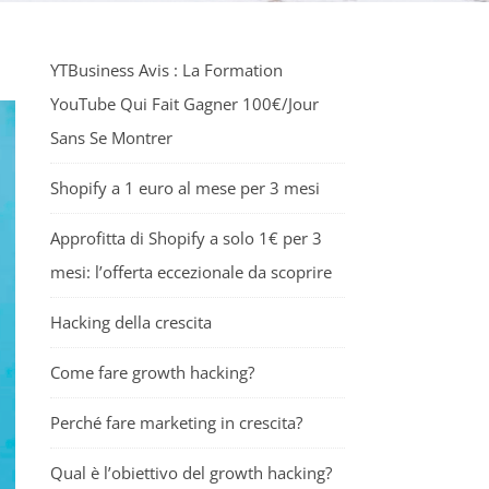
YTBusiness Avis : La Formation
YouTube Qui Fait Gagner 100€/Jour
Sans Se Montrer
Shopify a 1 euro al mese per 3 mesi
Approfitta di Shopify a solo 1€ per 3
mesi: l’offerta eccezionale da scoprire
Hacking della crescita
Come fare growth hacking?
Perché fare marketing in crescita?
Qual è l’obiettivo del growth hacking?