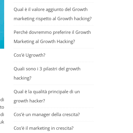
Qual è il valore aggiunto del Growth
marketing rispetto al Growth hacking?
Perché dovremmo preferire il Growth
Marketing al Growth Hacking?
Cos’è Ugrowth?
Quali sono i 3 pilastri del growth
hacking?
Qual è la qualità principale di un
 di
growth hacker?
sto
Cos’è un manager della crescita?
di
.uk
Cos’è il marketing in crescita?